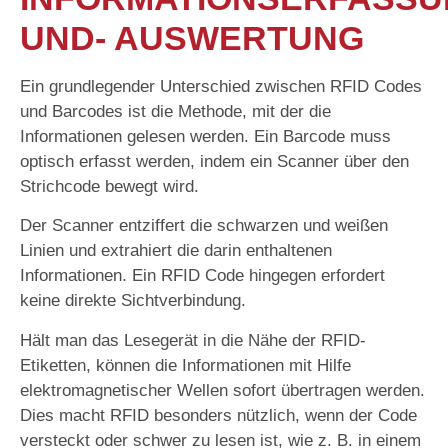
UND- AUSWERTUNG
Ein grundlegender Unterschied zwischen RFID Codes
und Barcodes ist die Methode, mit der die
Informationen gelesen werden. Ein Barcode muss
optisch erfasst werden, indem ein Scanner über den
Strichcode bewegt wird.
Der Scanner entziffert die schwarzen und weißen
Linien und extrahiert die darin enthaltenen
Informationen. Ein RFID Code hingegen erfordert
keine direkte Sichtverbindung.
Hält man das Lesegerät in die Nähe der RFID-
Etiketten, können die Informationen mit Hilfe
elektromagnetischer Wellen sofort übertragen werden.
Dies macht RFID besonders nützlich, wenn der Code
versteckt oder schwer zu lesen ist, wie z. B. in einem