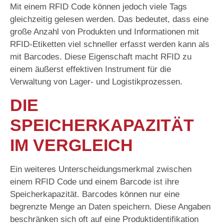
Mit einem RFID Code können jedoch viele Tags
gleichzeitig gelesen werden. Das bedeutet, dass eine
große Anzahl von Produkten und Informationen mit
RFID-Etiketten viel schneller erfasst werden kann als
mit Barcodes. Diese Eigenschaft macht RFID zu
einem äußerst effektiven Instrument für die
Verwaltung von Lager- und Logistikprozessen.
DIE
SPEICHERKAPAZITÄT
IM VERGLEICH
Ein weiteres Unterscheidungsmerkmal zwischen
einem RFID Code und einem Barcode ist ihre
Speicherkapazität. Barcodes können nur eine
begrenzte Menge an Daten speichern. Diese Angaben
beschränken sich oft auf eine Produktidentifikation