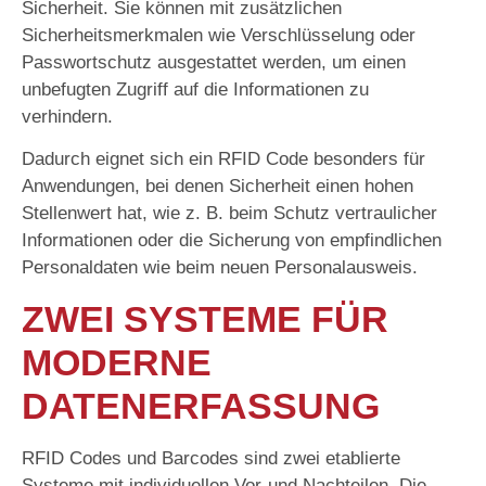
Sicherheit. Sie können mit zusätzlichen
Sicherheitsmerkmalen wie Verschlüsselung oder
Passwortschutz ausgestattet werden, um einen
unbefugten Zugriff auf die Informationen zu
verhindern.
Dadurch eignet sich ein RFID Code besonders für
Anwendungen, bei denen Sicherheit einen hohen
Stellenwert hat, wie z. B. beim Schutz vertraulicher
Informationen oder die Sicherung von empfindlichen
Personaldaten wie beim neuen Personalausweis.
ZWEI SYSTEME FÜR
MODERNE
DATENERFASSUNG
RFID Codes und Barcodes sind zwei etablierte
Systeme mit individuellen Vor-und Nachteilen. Die