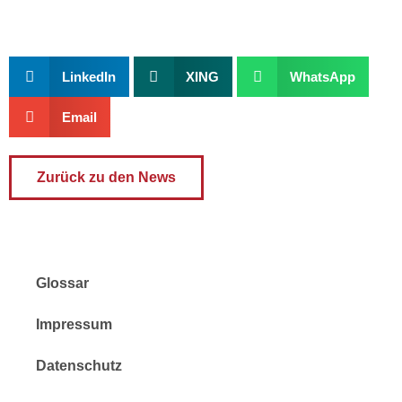
LinkedIn
XING
WhatsApp
Email
Zurück zu den News
Glossar
Impressum
Datenschutz