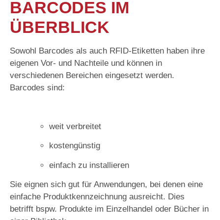
BARCODES IM
ÜBERBLICK
Sowohl Barcodes als auch RFID-Etiketten haben ihre
eigenen Vor- und Nachteile und können in
verschiedenen Bereichen eingesetzt werden.
Barcodes sind:
weit verbreitet
kostengünstig
einfach zu installieren
Sie eignen sich gut für Anwendungen, bei denen eine
einfache Produktkennzeichnung ausreicht. Dies
betrifft bspw. Produkte im Einzelhandel oder Bücher in