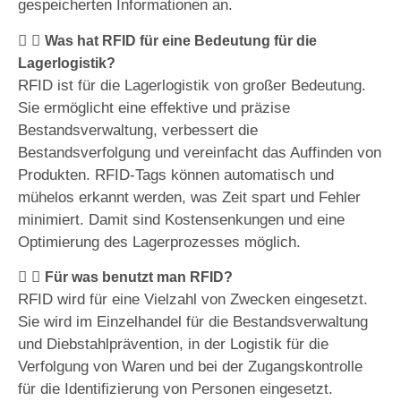
gespeicherten Informationen an.
Was hat RFID für eine Bedeutung für die
Lagerlogistik?
RFID ist für die Lagerlogistik von großer Bedeutung.
Sie ermöglicht eine effektive und präzise
Bestandsverwaltung, verbessert die
Bestandsverfolgung und vereinfacht das Auffinden von
Produkten. RFID-Tags können automatisch und
mühelos erkannt werden, was Zeit spart und Fehler
minimiert. Damit sind Kostensenkungen und eine
Optimierung des Lagerprozesses möglich.
Für was benutzt man RFID?
RFID wird für eine Vielzahl von Zwecken eingesetzt.
Sie wird im Einzelhandel für die Bestandsverwaltung
und Diebstahlprävention, in der Logistik für die
Verfolgung von Waren und bei der Zugangskontrolle
für die Identifizierung von Personen eingesetzt.