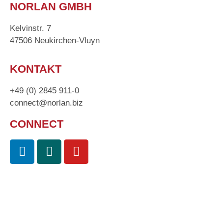
NORLAN GMBH
Kelvinstr. 7
47506 Neukirchen-Vluyn
KONTAKT
+49 (0) 2845 911-0
connect@norlan.biz
CONNECT