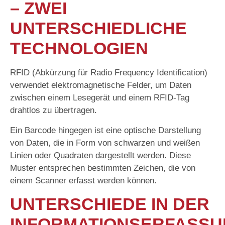
– ZWEI
UNTERSCHIEDLICHE
TECHNOLOGIEN
RFID (Abkürzung für Radio Frequency Identification)
verwendet elektromagnetische Felder, um Daten
zwischen einem Lesegerät und einem RFID-Tag
drahtlos zu übertragen.
Ein Barcode hingegen ist eine optische Darstellung
von Daten, die in Form von schwarzen und weißen
Linien oder Quadraten dargestellt werden. Diese
Muster entsprechen bestimmten Zeichen, die von
einem Scanner erfasst werden können.
UNTERSCHIEDE IN DER
INFORMATIONSERFASS