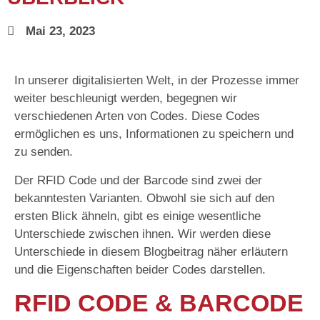
Mai 23, 2023
In unserer digitalisierten Welt, in der Prozesse immer
weiter beschleunigt werden, begegnen wir
verschiedenen Arten von Codes. Diese Codes
ermöglichen es uns, Informationen zu speichern und
zu senden.
Der RFID Code und der Barcode sind zwei der
bekanntesten Varianten. Obwohl sie sich auf den
ersten Blick ähneln, gibt es einige wesentliche
Unterschiede zwischen ihnen. Wir werden diese
Unterschiede in diesem Blogbeitrag näher erläutern
und die Eigenschaften beider Codes darstellen.
RFID CODE & BARCODE