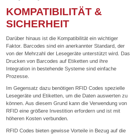
KOMPATIBILITÄT &
SICHERHEIT
Darüber hinaus ist die Kompatibilität ein wichtiger
Faktor. Barcodes sind ein anerkannter Standard, der
von der Mehrzahl der Lesegeräte unterstützt wird. Das
Drucken von Barcodes auf Etiketten und ihre
Integration in bestehende Systeme sind einfache
Prozesse.
Im Gegensatz dazu benötigen RFID Codes spezielle
Lesegeräte und Etiketten, um die Daten auswerten zu
können. Aus diesem Grund kann die Verwendung von
RFID eine größere Investition erfordern und ist mit
höheren Kosten verbunden.
RFID Codes bieten gewisse Vorteile in Bezug auf die