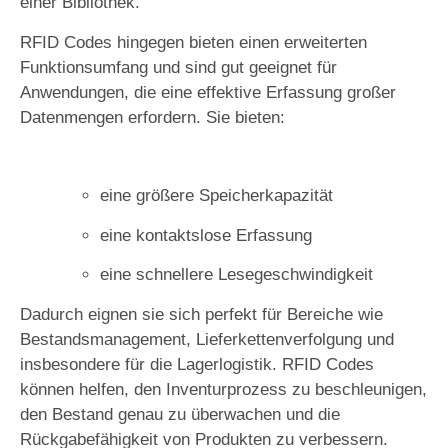
einer Bibliothek.
RFID Codes hingegen bieten einen erweiterten
Funktionsumfang und sind gut geeignet für
Anwendungen, die eine effektive Erfassung großer
Datenmengen erfordern. Sie bieten:
eine größere Speicherkapazität
eine kontaktslose Erfassung
eine schnellere Lesegeschwindigkeit
Dadurch eignen sie sich perfekt für Bereiche wie
Bestandsmanagement, Lieferkettenverfolgung und
insbesondere für die Lagerlogistik. RFID Codes
können helfen, den Inventurprozess zu beschleunigen,
den Bestand genau zu überwachen und die
Rückgabefähigkeit von Produkten zu verbessern.