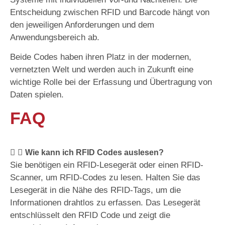
Entscheidung zwischen RFID und Barcode hängt von
den jeweiligen Anforderungen und dem
Anwendungsbereich ab.
Beide Codes haben ihren Platz in der modernen,
vernetzten Welt und werden auch in Zukunft eine
wichtige Rolle bei der Erfassung und Übertragung von
Daten spielen.
FAQ
Wie kann ich RFID Codes auslesen?
Sie benötigen ein RFID-Lesegerät oder einen RFID-
Scanner, um RFID-Codes zu lesen. Halten Sie das
Lesegerät in die Nähe des RFID-Tags, um die
Informationen drahtlos zu erfassen. Das Lesegerät
entschlüsselt den RFID Code und zeigt die