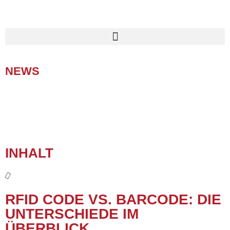
NEWS
INHALT
RFID CODE VS. BARCODE: DIE
UNTERSCHIEDE IM
ÜBERBLICK