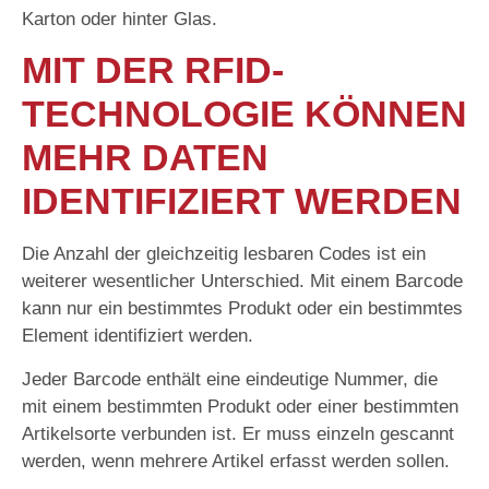
Karton oder hinter Glas.
MIT DER RFID-
TECHNOLOGIE KÖNNEN
MEHR DATEN
IDENTIFIZIERT WERDEN
Die Anzahl der gleichzeitig lesbaren Codes ist ein
weiterer wesentlicher Unterschied. Mit einem Barcode
kann nur ein bestimmtes Produkt oder ein bestimmtes
Element identifiziert werden.
Jeder Barcode enthält eine eindeutige Nummer, die
mit einem bestimmten Produkt oder einer bestimmten
Artikelsorte verbunden ist. Er muss einzeln gescannt
werden, wenn mehrere Artikel erfasst werden sollen.