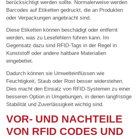
berücksichtigt werden sollte. Normalerweise werden
Barcodes auf Etiketten gedruckt, die an Produkten
oder Verpackungen angebracht sind.
Diese Etiketten können beschädigt oder entfernt
werden, was zu Lesefehlern führen kann. Im
Gegensatz dazu sind RFID-Tags in der Regel in
Kunststoff oder andere haltbare Materialien
eingebettet.
Dadurch können sie Umwelteinflüssen wie
Feuchtigkeit, Staub oder Rost besser widerstehen.
Dies macht den Einsatz von RFID-Systemen zu einer
besseren Option in Umgebungen, in denen langfristige
Stabilität und Zuverlässigkeit wichtig sind.
VOR- UND NACHTEILE
VON RFID CODES UND