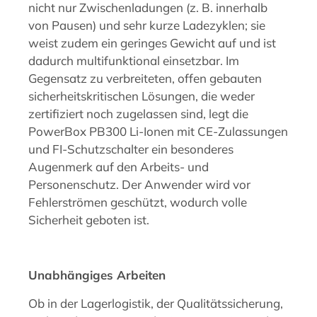
nicht nur Zwischenladungen (z. B. innerhalb
von Pausen) und sehr kurze Ladezyklen; sie
weist zudem ein geringes Gewicht auf und ist
dadurch multifunktional einsetzbar. Im
Gegensatz zu verbreiteten, offen gebauten
sicherheitskritischen Lösungen, die weder
zertifiziert noch zugelassen sind, legt die
PowerBox PB300 Li-Ionen mit CE-Zulassungen
und FI-Schutzschalter ein besonderes
Augenmerk auf den Arbeits- und
Personenschutz. Der Anwender wird vor
Fehlerströmen geschützt, wodurch volle
Sicherheit geboten ist.
Unabhängiges Arbeiten
Ob in der Lagerlogistik, der Qualitätssicherung,