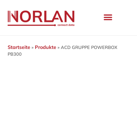
Startseite
Produkte
»
»
ACD GRUPPE POWERBOX
PB300