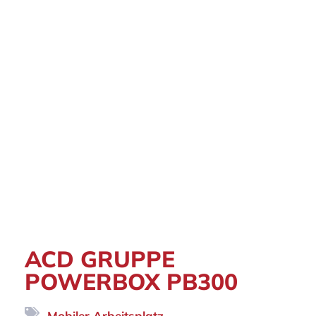
ACD GRUPPE
POWERBOX PB300
Mobiler Arbeitsplatz