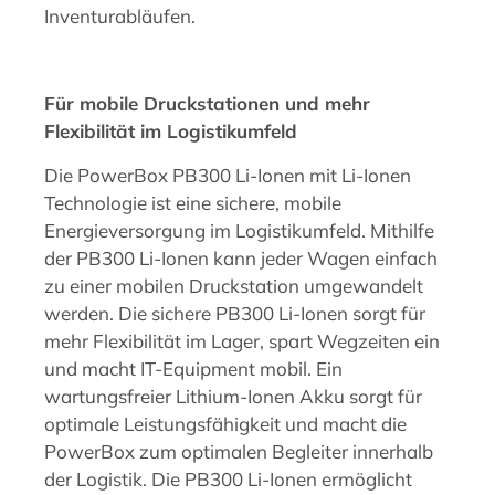
Inventurabläufen.
Für mobile Druckstationen und mehr
Flexibilität im Logistikumfeld
Die PowerBox PB300 Li-Ionen mit Li-Ionen
Technologie ist eine sichere, mobile
Energieversorgung im Logistikumfeld. Mithilfe
der PB300 Li-Ionen kann jeder Wagen einfach
zu einer mobilen Druckstation umgewandelt
werden. Die sichere PB300 Li-Ionen sorgt für
mehr Flexibilität im Lager, spart Wegzeiten ein
und macht IT-Equipment mobil. Ein
wartungsfreier Lithium-Ionen Akku sorgt für
optimale Leistungsfähigkeit und macht die
PowerBox zum optimalen Begleiter innerhalb
der Logistik. Die PB300 Li-Ionen ermöglicht