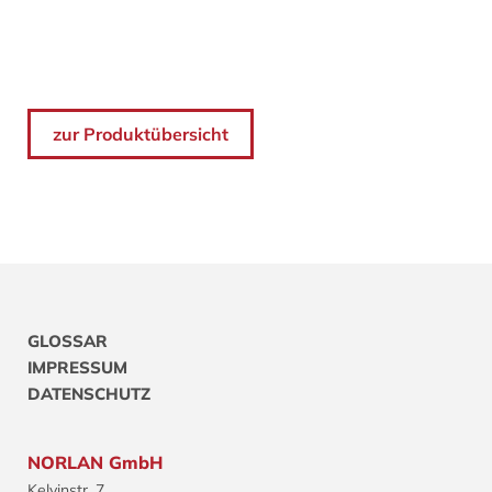
zur Produktübersicht
GLOSSAR
IMPRESSUM
DATENSCHUTZ
NORLAN GmbH
Kelvinstr. 7