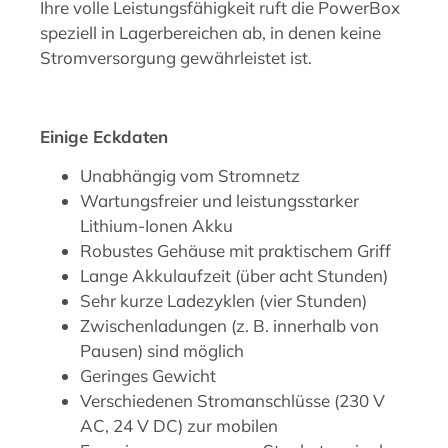
Ihre volle Leistungsfähigkeit ruft die PowerBox
speziell in Lagerbereichen ab, in denen keine
Stromversorgung gewährleistet ist.
Einige Eckdaten
Unabhängig vom Stromnetz
Wartungsfreier und leistungsstarker
Lithium-Ionen Akku
Robustes Gehäuse mit praktischem Griff
Lange Akkulaufzeit (über acht Stunden)
Sehr kurze Ladezyklen (vier Stunden)
Zwischenladungen (z. B. innerhalb von
Pausen) sind möglich
Geringes Gewicht
Verschiedenen Stromanschlüsse (230 V
AC, 24 V DC) zur mobilen