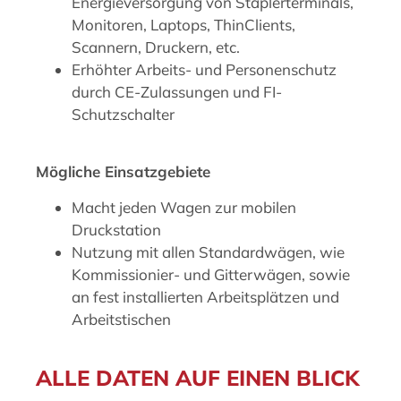
Energieversorgung von Staplerterminals,
Monitoren, Laptops, ThinClients,
Scannern, Druckern, etc.
Erhöhter Arbeits- und Personenschutz
durch CE-Zulassungen und FI-
Schutzschalter
Mögliche Einsatzgebiete
Macht jeden Wagen zur mobilen
Druckstation
Nutzung mit allen Standardwägen, wie
Kommissionier- und Gitterwägen, sowie
an fest installierten Arbeitsplätzen und
Arbeitstischen
ALLE DATEN AUF EINEN BLICK