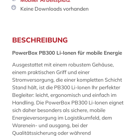
Keine Downloads vorhanden
Beschreibung
BESCHREIBUNG
PowerBox PB300 Li-Ionen für mobile Energie
Ausgestattet mit einem robustem Gehäuse,
einem praktischen Griff und einer
Stromversorgung, die einer kompletten Schicht
Stand hält, ist die PB300 Li-Ionen Ihr perfekter
Begleiter: leicht, ergonomisch und einfach im
Handling. Die PowerBox PB300 Li-Ionen eignet
sich daher besonders als sichere, mobile
Energieversorgung im Logistikumfeld, dem
Warenein- und ausgang, bei der
Qualitätssicherung oder während