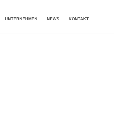
UNTERNEHMEN
NEWS
KONTAKT