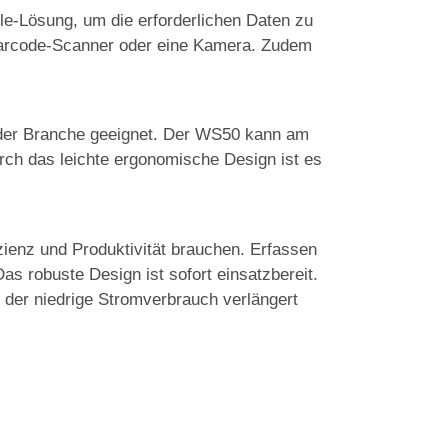
le-Lösung, um die erforderlichen Daten zu
 Barcode-Scanner oder eine Kamera. Zudem
 jeder Branche geeignet. Der WS50 kann am
rch das leichte ergonomische Design ist es
izienz und Produktivität brauchen. Erfassen
s robuste Design ist sofort einsatzbereit.
 der niedrige Stromverbrauch verlängert