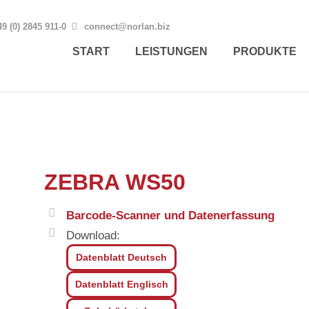
9 (0) 2845 911-0
connect@norlan.biz
START
LEISTUNGEN
PRODUKTE
ZEBRA WS50
Barcode-Scanner und Datenerfassung
Download:
Datenblatt Deutsch
Datenblatt Englisch