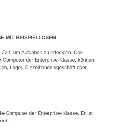
E MIT BEISPIELLOSEM
 Zeit, um Aufgaben zu erledigen. Das
le-Computer der Enterprise-Klasse, können
rieb, Lager, Einzelhandelsgeschäft oder
le-Computer der Enterprise-Klasse. Er ist
rieb.