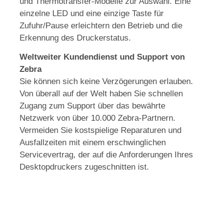
und Thermotransfer-Modelle zur Auswahl. Eine
einzelne LED und eine einzige Taste für
Zufuhr/Pause erleichtern den Betrieb und die
Erkennung des Druckerstatus.
Weltweiter Kundendienst und Support von
Zebra
Sie können sich keine Verzögerungen erlauben.
Von überall auf der Welt haben Sie schnellen
Zugang zum Support über das bewährte
Netzwerk von über 10.000 Zebra-Partnern.
Vermeiden Sie kostspielige Reparaturen und
Ausfallzeiten mit einem erschwinglichen
Servicevertrag, der auf die Anforderungen Ihres
Desktopdruckers zugeschnitten ist.