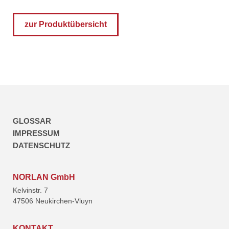
zur Produktübersicht
GLOSSAR
IMPRESSUM
DATENSCHUTZ
NORLAN GmbH
Kelvinstr. 7
47506 Neukirchen-Vluyn
KONTAKT