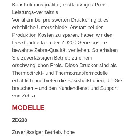
Konstruktionsqualität, erstklassiges Preis-
Leistungs-Verhältnis
Vor allem bei preiswerten Druckern gibt es
erhebliche Unterschiede. Anstatt bei der
Produktion Kosten zu sparen, haben wir den
Desktopdruckern der ZD200-Serie unsere
bewährte Zebra-Qualität verliehen. So erhalten
Sie zuverlässigen Betrieb zu einem
erschwinglichen Preis. Diese Drucker sind als
Thermodirekt- und Thermotransfermodelle
erhältlich und bieten die Basisfunktionen, die Sie
brauchen – und den Kundendienst und Support
von Zebra.
MODELLE
ZD220
Zuverlässiger Betrieb, hohe