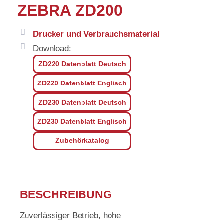
ZEBRA ZD200
Drucker und Verbrauchsmaterial
Download:
ZD220 Datenblatt Deutsch
ZD220 Datenblatt Englisch
ZD230 Datenblatt Deutsch
ZD230 Datenblatt Englisch
Zubehörkatalog
Beschreibung
BESCHREIBUNG
Zuverlässiger Betrieb, hohe