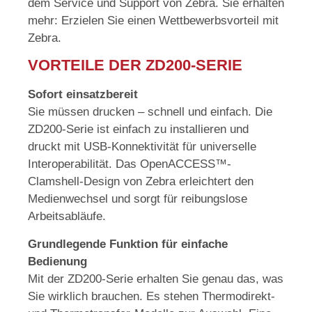
dem Service und Support von Zebra. Sie erhalten
mehr: Erzielen Sie einen Wettbewerbsvorteil mit
Zebra.
VORTEILE DER ZD200-SERIE
Sofort einsatzbereit
Sie müssen drucken – schnell und einfach. Die
ZD200-Serie ist einfach zu installieren und
druckt mit USB-Konnektivität für universelle
Interoperabilität. Das OpenACCESS™-
Clamshell-Design von Zebra erleichtert den
Medienwechsel und sorgt für reibungslose
Arbeitsabläufe.
Grundlegende Funktion für einfache
Bedienung
Mit der ZD200-Serie erhalten Sie genau das, was
Sie wirklich brauchen. Es stehen Thermodirekt-