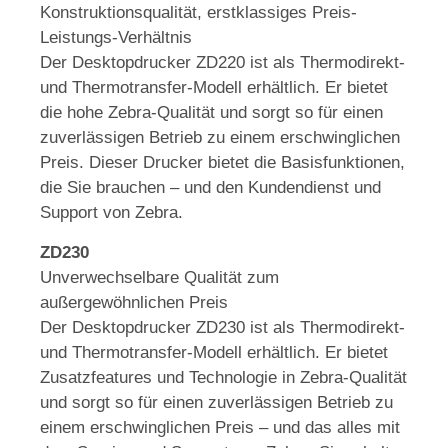
Konstruktionsqualität, erstklassiges Preis-
Leistungs-Verhältnis
Der Desktopdrucker ZD220 ist als Thermodirekt-
und Thermotransfer-Modell erhältlich. Er bietet
die hohe Zebra-Qualität und sorgt so für einen
zuverlässigen Betrieb zu einem erschwinglichen
Preis. Dieser Drucker bietet die Basisfunktionen,
die Sie brauchen – und den Kundendienst und
Support von Zebra.
ZD230
Unverwechselbare Qualität zum
außergewöhnlichen Preis
Der Desktopdrucker ZD230 ist als Thermodirekt-
und Thermotransfer-Modell erhältlich. Er bietet
Zusatzfeatures und Technologie in Zebra-Qualität
und sorgt so für einen zuverlässigen Betrieb zu
einem erschwinglichen Preis – und das alles mit