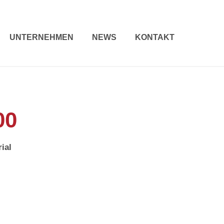
UNTERNEHMEN
NEWS
KONTAKT
00
ial