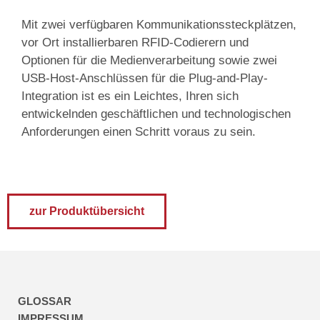
Mit zwei verfügbaren Kommunikationssteckplätzen,
vor Ort installierbaren RFID-Codierern und
Optionen für die Medienverarbeitung sowie zwei
USB-Host-Anschlüssen für die Plug-and-Play-
Integration ist es ein Leichtes, Ihren sich
entwickelnden geschäftlichen und technologischen
Anforderungen einen Schritt voraus zu sein.
zur Produktübersicht
GLOSSAR
IMPRESSUM