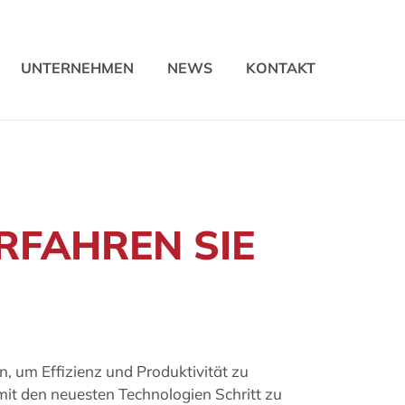
UNTERNEHMEN
NEWS
KONTAKT
RFAHREN SIE
.
n, um Effizienz und Produktivität zu
, mit den neuesten Technologien Schritt zu