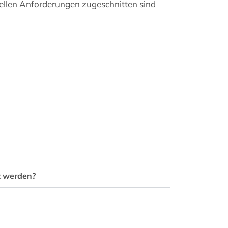
ziellen Anforderungen zugeschnitten sind
t werden?