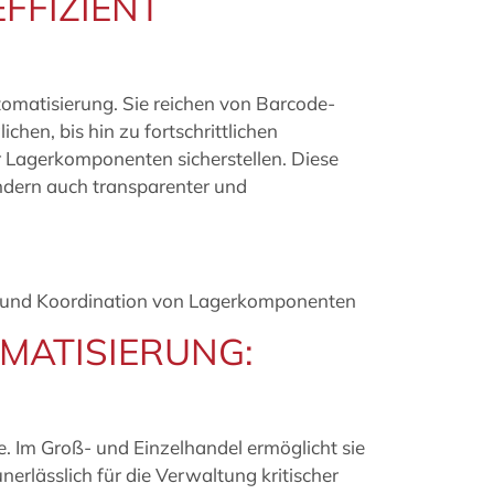
FFIZIENT
omatisierung. Sie reichen von Barcode-
hen, bis hin zu fortschrittlichen
 Lagerkomponenten sicherstellen. Diese
ondern auch transparenter und
ion und Koordination von Lagerkomponenten
MATISIERUNG:
e. Im Groß- und Einzelhandel ermöglicht sie
nerlässlich für die Verwaltung kritischer