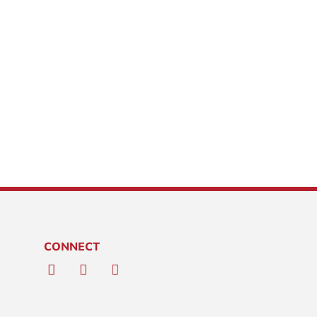
CONNECT